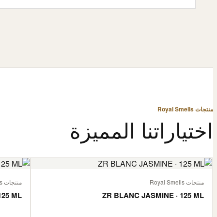
منتجات Royal Smells
اختياراتنا المميزة
منتجات Royal Smells
منتجات Royal Smells
125 ML
ZR BLANC JASMINE · 125 ML