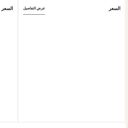
السعر
السعر
عرض التفاصيل