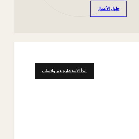
حلول الأعمال
ابدأ الاستشارة عبر واتساب