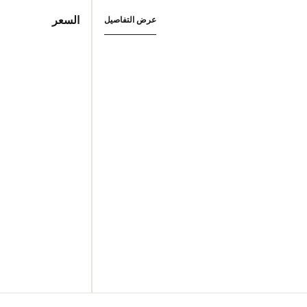
السعر
عرض التفاصيل