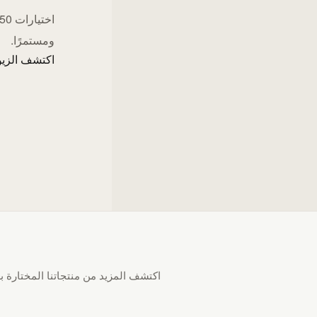
ومستمرًا.
اكتشف الزيو
اكتشف المزيد من منتجاتنا المختارة بع