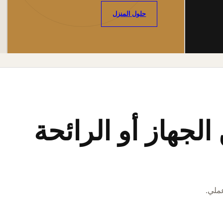
حلول المنزل
لجهاز أو الرائحة
عملي.