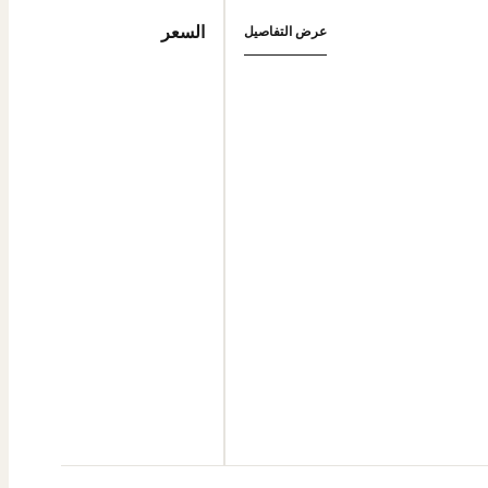
السعر
عرض التفاصيل