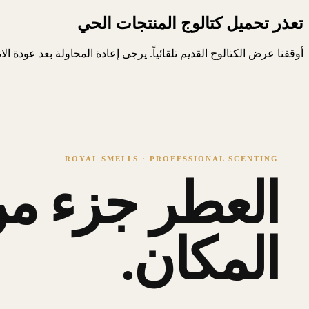
تعذر تحميل كتالوج المنتجات الحي
أوقفنا عرض الكتالوج القديم تلقائياً. يرجى إعادة المحاولة بعد عودة ال
ROYAL SMELLS · PROFESSIONAL SCENTING
العطر جزء من
المكان.