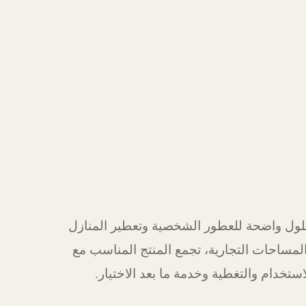
ول واضحة للعطور الشخصية وتعطير المنازل
لمساحات التجارية، تجمع المنتج المناسب مع
استخدام والتغطية وخدمة ما بعد الاختيار.