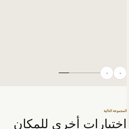
‹
›
المجموعة التالية
اختيارات أخرى للمكان