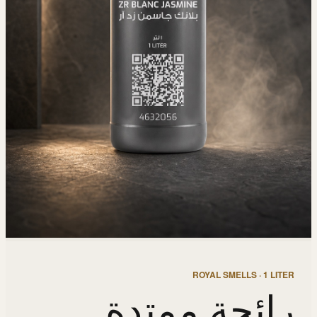
ROYAL SMELLS · 1 LITER
رائحة ممتدة