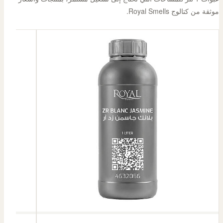
موثقة من كتالوج Royal Smells.