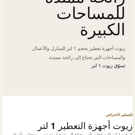
للمساحات
الكبيرة
زيوت أجهزة تعطير بحجم 1 لتر للمنازل والأعمال
والمساحات التي تحتاج إلى رائحة ممتدة.
تسوّق زيوت 1 لتر
للتعطير الاحترافي
زيوت أجهزة التعطير 1 لتر
عبوات 1 لتر للمساحات التي تحتاج إلى تشغيل مستمر، بمنتجات وأسعار