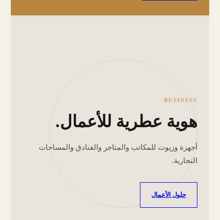
BUSINESS
هوية عطرية للأعمال.
أجهزة وزيوت للمكاتب والمتاجر والفنادق والمساحات
التجارية.
حلول الأعمال