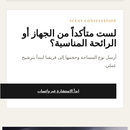
SCENT CONSULTATION
لست متأكداً من الجهاز أو
الرائحة المناسبة؟
أرسل نوع المساحة وحجمها إلى فريقنا لنبدأ بترشيح
عملي.
ابدأ الاستشارة عبر واتساب