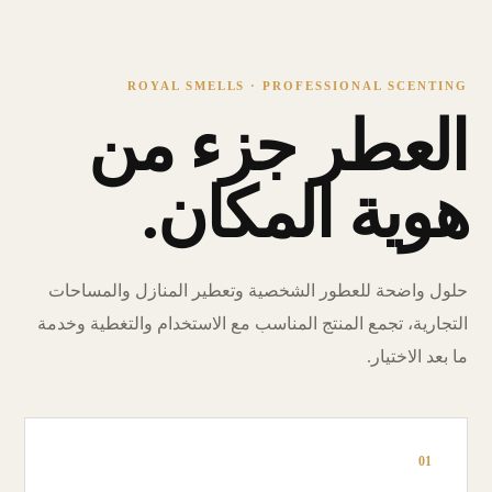
ROYAL SMELLS · PROFESSIONAL SCENTING
العطر جزء من
هوية المكان.
حلول واضحة للعطور الشخصية وتعطير المنازل والمساحات
التجارية، تجمع المنتج المناسب مع الاستخدام والتغطية وخدمة
ما بعد الاختيار.
01