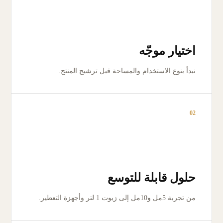
اختيار موجّه
نبدأ بنوع الاستخدام والمساحة قبل ترشيح المنتج.
02
حلول قابلة للتوسع
من تجربة 5مل و10مل إلى زيوت 1 لتر وأجهزة التعطير.