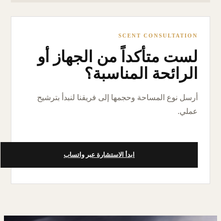
SCENT CONSULTATION
لست متأكداً من الجهاز أو
الرائحة المناسبة؟
أرسل نوع المساحة وحجمها إلى فريقنا لنبدأ بترشيح
عملي.
ابدأ الاستشارة عبر واتساب