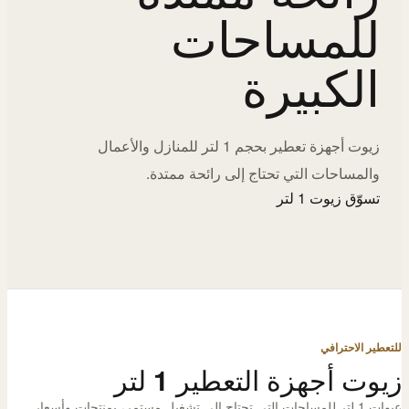
للمساحات
الكبيرة
زيوت أجهزة تعطير بحجم 1 لتر للمنازل والأعمال
والمساحات التي تحتاج إلى رائحة ممتدة.
تسوّق زيوت 1 لتر
للتعطير الاحترافي
زيوت أجهزة التعطير 1 لتر
عبوات 1 لتر للمساحات التي تحتاج إلى تشغيل مستمر، بمنتجات وأسعار