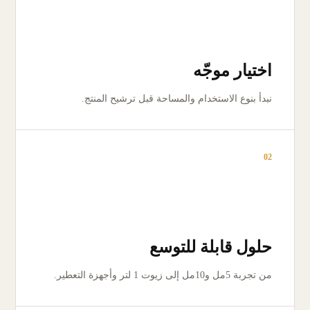
اختيار موجّه
نبدأ بنوع الاستخدام والمساحة قبل ترشيح المنتج.
02
حلول قابلة للتوسع
من تجربة 5مل و10مل إلى زيوت 1 لتر وأجهزة التعطير.