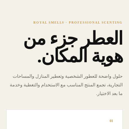
ROYAL SMELLS · PROFESSIONAL SCENTING
العطر جزء من
هوية المكان.
حلول واضحة للعطور الشخصية وتعطير المنازل والمساحات
التجارية، تجمع المنتج المناسب مع الاستخدام والتغطية وخدمة
ما بعد الاختيار.
01