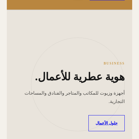
BUSINESS
هوية عطرية للأعمال.
أجهزة وزيوت للمكاتب والمتاجر والفنادق والمساحات
التجارية.
حلول الأعمال