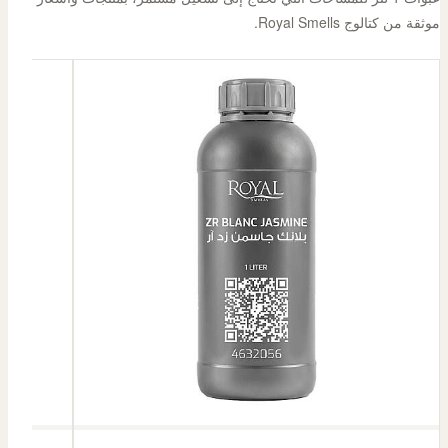
موثقة من كتالوج Royal Smells.