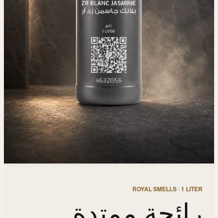
ROYAL SMELLS · 1 LITER
رائحة ممتدة