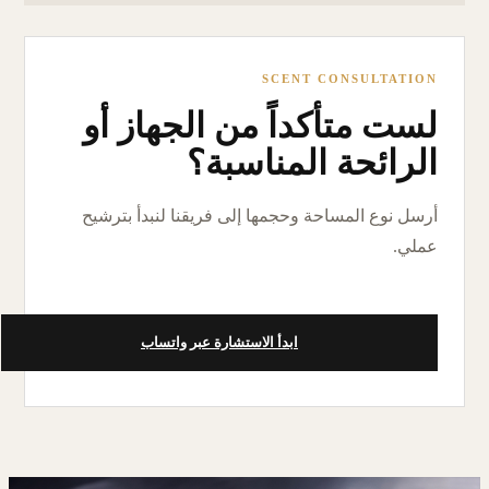
SCENT CONSULTATION
لست متأكداً من الجهاز أو
الرائحة المناسبة؟
أرسل نوع المساحة وحجمها إلى فريقنا لنبدأ بترشيح
عملي.
ابدأ الاستشارة عبر واتساب