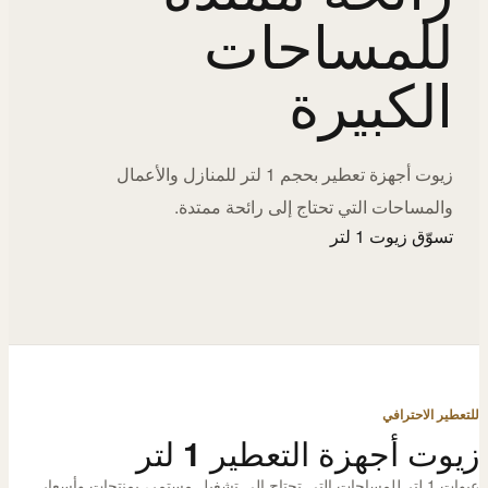
للمساحات
الكبيرة
زيوت أجهزة تعطير بحجم 1 لتر للمنازل والأعمال
والمساحات التي تحتاج إلى رائحة ممتدة.
تسوّق زيوت 1 لتر
للتعطير الاحترافي
زيوت أجهزة التعطير 1 لتر
عبوات 1 لتر للمساحات التي تحتاج إلى تشغيل مستمر، بمنتجات وأسعار