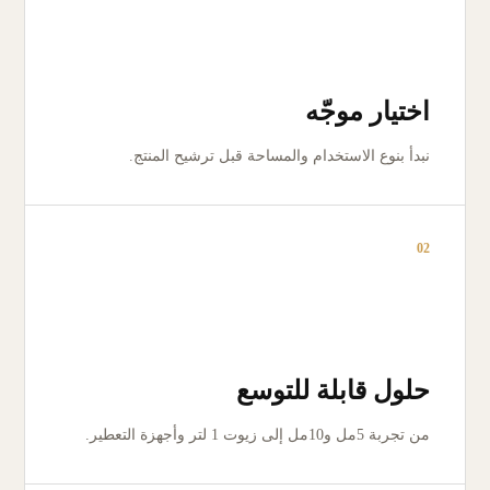
اختيار موجّه
نبدأ بنوع الاستخدام والمساحة قبل ترشيح المنتج.
02
حلول قابلة للتوسع
من تجربة 5مل و10مل إلى زيوت 1 لتر وأجهزة التعطير.