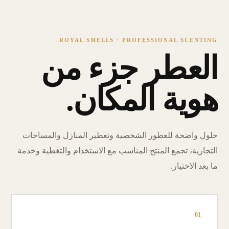
ROYAL SMELLS · PROFESSIONAL SCENTING
العطر جزء من
هوية المكان.
حلول واضحة للعطور الشخصية وتعطير المنازل والمساحات
التجارية، تجمع المنتج المناسب مع الاستخدام والتغطية وخدمة
ما بعد الاختيار.
01