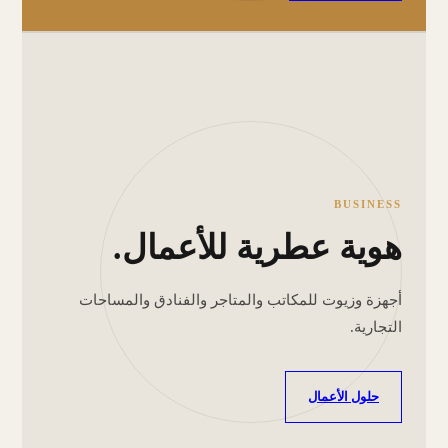
BUSINESS
هوية عطرية للأعمال.
أجهزة وزيوت للمكاتب والمتاجر والفنادق والمساحات
التجارية.
حلول الأعمال