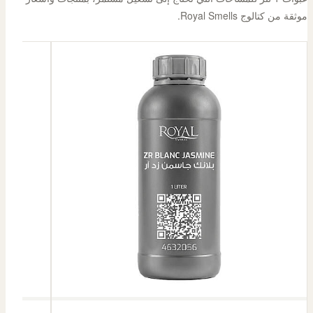
موثقة من كتالوج Royal Smells.