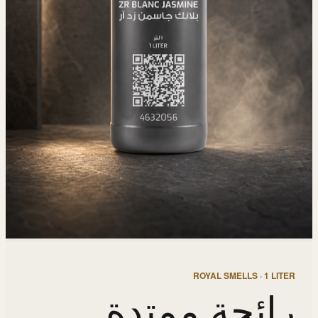
ROYAL SMELLS · 1 LITER
رائحة ممتدة