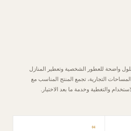
ول واضحة للعطور الشخصية وتعطير المنازل
لمساحات التجارية، تجمع المنتج المناسب مع
استخدام والتغطية وخدمة ما بعد الاختيار.
04