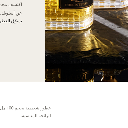
عن أسلوبك.
تسوّق العطور 
عطور 
الرائحة المناسبة.