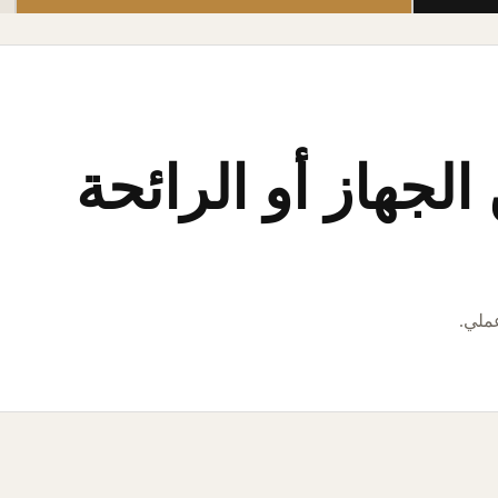
لجهاز أو الرائحة
عملي.