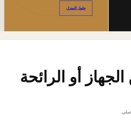
حلول المنزل
لجهاز أو الرائحة
عملي.