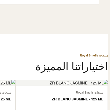
منتجات Royal Smells
اختياراتنا المميزة
منتجات Royal Smells
منتجات Royal Smells
125 ML
ZR BLANC JASMINE · 125 ML