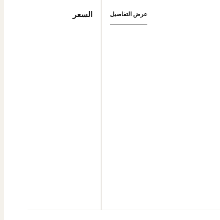
السعر
عرض التفاصيل