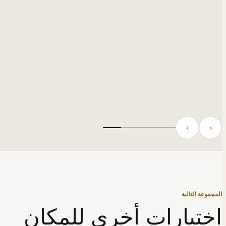
‹
›
المجموعة التالية
اختيارات أخرى للمكان