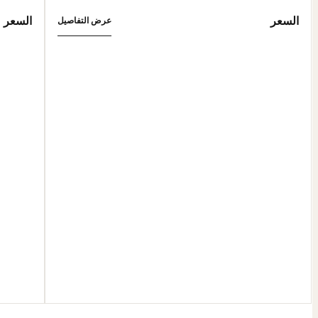
السعر
السعر
عرض التفاصيل