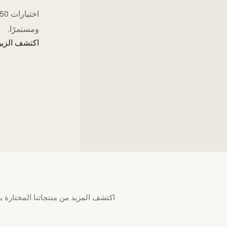
ومستمرًا.
اكتشف الزيو
اكتشف المزيد من منتجاتنا المختارة بع