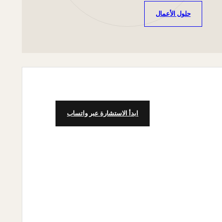
حلول الأعمال
ابدأ الاستشارة عبر واتساب