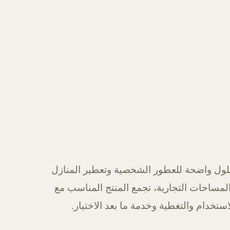
ول واضحة للعطور الشخصية وتعطير المنازل
لمساحات التجارية، تجمع المنتج المناسب مع
استخدام والتغطية وخدمة ما بعد الاختيار.