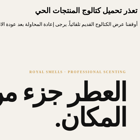
تعذر تحميل كتالوج المنتجات الحي
أوقفنا عرض الكتالوج القديم تلقائياً. يرجى إعادة المحاولة بعد عودة ال
ROYAL SMELLS · PROFESSIONAL SCENTING
العطر جزء من
المكان.