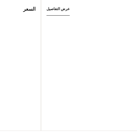
السعر
عرض التفاصيل